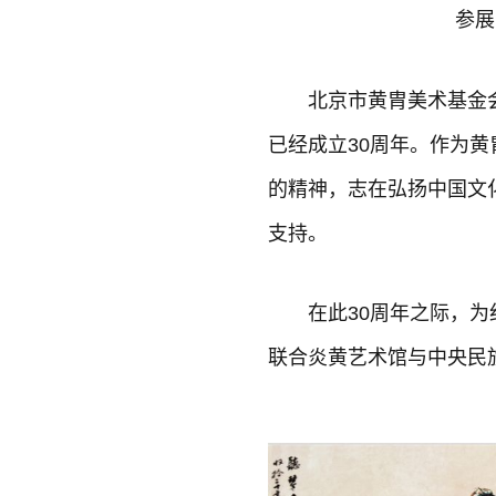
参展
北京市黄胄美术基金会
已经成立30周年。作为
的精神，志在弘扬中国文
支持。
在此30周年之际，为
联合炎黄艺术馆与中央民族