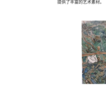
提供了丰富的艺术素材。