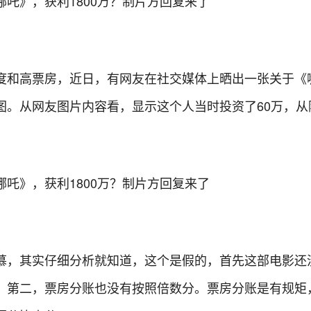
度和高票房，近日，有网友在社交媒体上晒出一张关于《
图。从网友图片内容看，显示这个人当时投资了60万，从
慕，其实仔细分析就知道，这个是假的，首先这部电影还
。第二，票房分账也没有按照倍数分。票房分账是有规矩