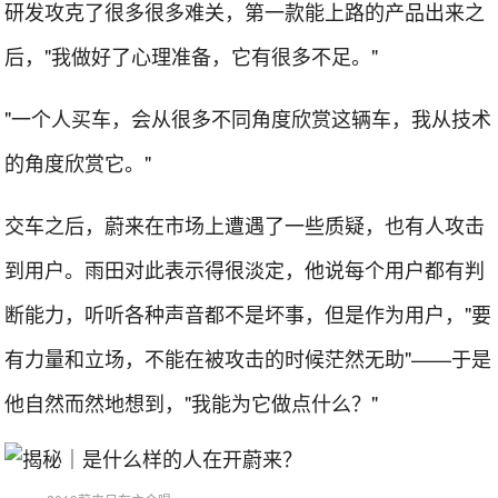
研发攻克了很多很多难关，第一款能上路的产品出来之
后，"我做好了心理准备，它有很多不足。"
"一个人买车，会从很多不同角度欣赏这辆车，我从技术
的角度欣赏它。"
交车之后，蔚来在市场上遭遇了一些质疑，也有人攻击
到用户。雨田对此表示得很淡定，他说每个用户都有判
断能力，听听各种声音都不是坏事，但是作为用户，"要
有力量和立场，不能在被攻击的时候茫然无助"——于是
他自然而然地想到，"我能为它做点什么？"