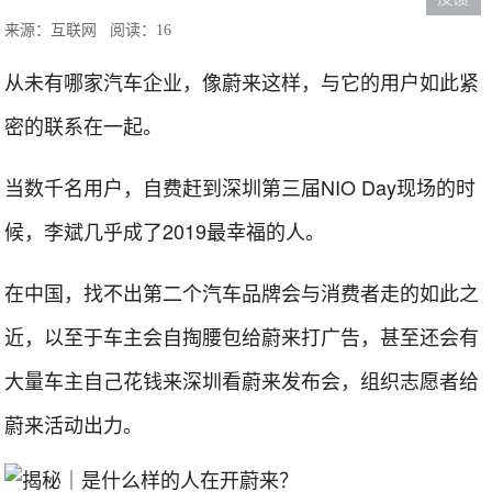
来源：互联网
阅读：16
从未有哪家汽车企业，像蔚来这样，与它的用户如此紧
密的联系在一起。
当数千名用户，自费赶到深圳第三届NIO Day现场的时
候，李斌几乎成了2019最幸福的人。
在中国，找不出第二个汽车品牌会与消费者走的如此之
近，以至于车主会自掏腰包给蔚来打广告，甚至还会有
大量车主自己花钱来深圳看蔚来发布会，组织志愿者给
蔚来活动出力。