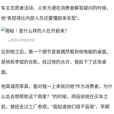
车主志愿者活动、义务为潜在消费者解答疑问的时候，
他"表现得比内部人员还要懂蔚来车型"。
▲雨田与李斌的合影
见到他之后，第一个细节是我偶然看到他电脑的桌面，
是他和李斌的合影。经过他的允许，我拍下了这张桌
面。
他真诚而率真。面对我一上来就问他"作为消费者，为什
么会去想帮助这个商家？"的时候，雨田说他在买车之
前，曾经去过工厂参观，"我知道他们很不容易"。早期