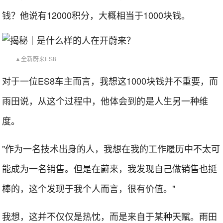
钱？他说有12000积分，大概相当于1000块钱。
▲全新蔚来ES8
对于一位ES8车主而言，我想这1000块钱并不重要，而
雨田说，从这个过程中，他体会到的是人生另一种维
度。
"作为一名技术出身的人，我想在我的工作履历中不太可
能成为一名销售。但是在蔚来，我发现自己做销售也挺
棒的，这个发现于我个人而言，很有价值。"
我想，这并不仅仅是热忱，而是来自于某种天赋。雨田