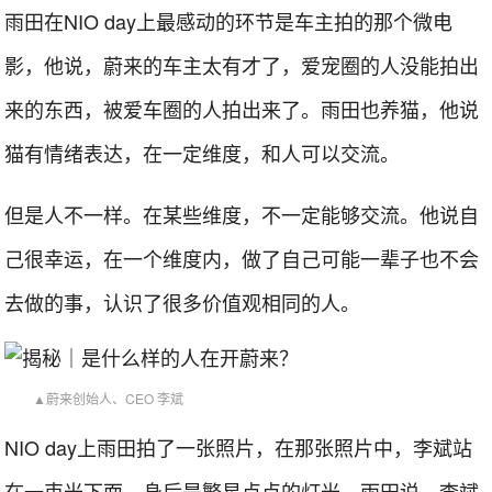
雨田在NIO day上最感动的环节是车主拍的那个微电
影，他说，蔚来的车主太有才了，爱宠圈的人没能拍出
来的东西，被爱车圈的人拍出来了。雨田也养猫，他说
猫有情绪表达，在一定维度，和人可以交流。
但是人不一样。在某些维度，不一定能够交流。他说自
己很幸运，在一个维度内，做了自己可能一辈子也不会
去做的事，认识了很多价值观相同的人。
▲蔚来创始人、CEO 李斌
NIO day上雨田拍了一张照片，在那张照片中，李斌站
在一束光下面，身后是繁星点点的灯光。雨田说，李斌