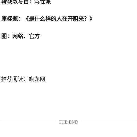
转载改写自：驾仕派
原标题：《是什么样的人在开蔚来？》
图：网络、官方
推荐阅读：
旗龙网
THE END