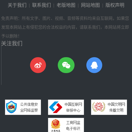
关于我们
|
联系我们
|
老版地图
|
网站地图
|
版权声明
免责声明：所有文字、图片、视频、音频等资料均来自互联网，如果您
发现本网站上有侵犯您的合法权益的内容，请联系我们，本网站将立即
予以删除！
关注我们