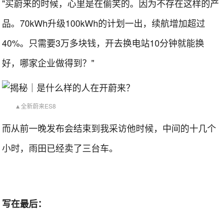
"买蔚来的时候，心里是在偷笑的。因为不存在这样的产
品。70kWh升级100kWh的计划一出，续航增加超过
40%。只需要3万多块钱，开去换电站10分钟就能换
好，哪家企业做得到？"
▲全新蔚来ES8
而从前一晚发布会结束到我采访他时候，中间的十几个
小时，雨田已经卖了三台车。
写在最后：