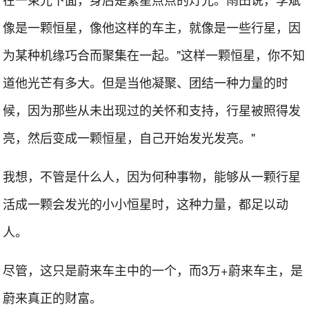
像是一颗恒星，像他这样的车主，就像是一些行星，因
为某种机缘巧合而聚集在一起。"这样一颗恒星，你不知
道他光芒有多大。但是当他凝聚、团结一种力量的时
候，因为那些从未出现过的关怀和支持，行星被照得发
亮，然后变成一颗恒星，自己开始发光发亮。"
我想，不管是什么人，因为何种事物，能够从一颗行星
活成一颗会发光的小小恒星时，这种力量，都足以动
人。
尽管，这只是蔚来车主中的一个，而3万+蔚来车主，是
蔚来真正的财富。