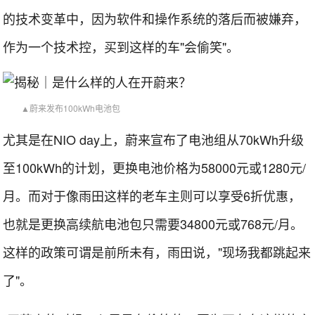
的技术变革中，因为软件和操作系统的落后而被嫌弃，
作为一个技术控，买到这样的车"会偷笑"。
▲蔚来发布100kWh电池包
尤其是在NIO day上，蔚来宣布了电池组从70kWh升级
至100kWh的计划，更换电池价格为58000元或1280元/
月。而对于像雨田这样的老车主则可以享受6折优惠，
也就是更换高续航电池包只需要34800元或768元/月。
这样的政策可谓是前所未有，雨田说，"现场我都跳起来
了"。