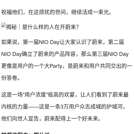
祝福他们，在这烦扰的世间，继续活成一束光。
如果说，第一届NIO Day让大家认识了蔚来，第二届
NIO Day确立了蔚来的产品阵容，那么第三届NIO Day
更像是用户的一个大Party，是蔚来和用户共同交出的一
份答卷。
这是一场"用户浓度"极高的欢宴，让人们看到了蔚来最
内核的力量——这是一条3万用户众志成城的护城河，
他们向世人宣告，蔚来配得上一个好未来。