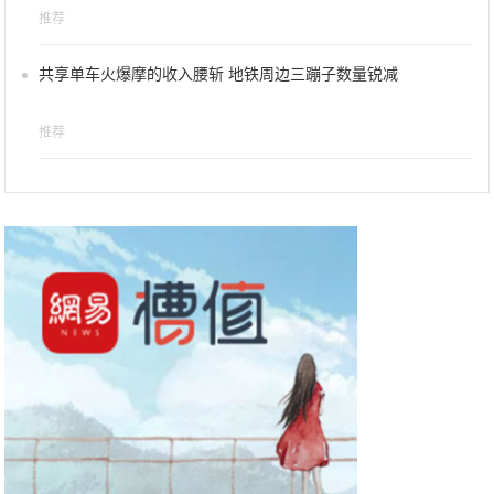
推荐
共享单车火爆摩的收入腰斩 地铁周边三蹦子数量锐减
推荐