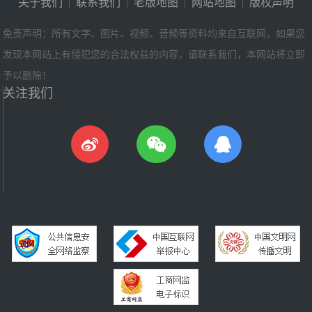
关于我们
|
联系我们
|
老版地图
|
网站地图
|
版权声明
免责声明：所有文字、图片、视频、音频等资料均来自互联网，如果您
发现本网站上有侵犯您的合法权益的内容，请联系我们，本网站将立即
予以删除！
关注我们