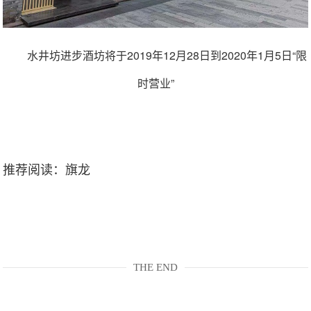
水井坊进步酒坊将于2019年12月28日到2020年1月5日“限
时营业”
推荐阅读：
旗龙
THE END