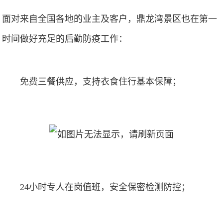
面对来自全国各地的业主及客户，鼎龙湾景区也在第一
时间做好充足的后勤防疫工作：
免费三餐供应，支持衣食住行基本保障；
24小时专人在岗值班，安全保密检测防控；