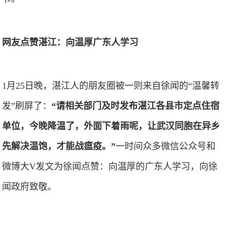
网友点赞湛江：向温厚广东人学习
1月25日晚，湛江人的朋友圈被一则来自徐闻的“温馨转
发”刷屏了：
“请相关部门及时发布湛江各县市定点住宿
单位，今晚降温了，外面下着雨呢，让武汉同胞在异乡
先解决温饱，才能战瘟疫。”
一时间众多微信公众号和
微博大V发文为徐闻点赞：向温厚的广东人学习，向徐
闻政府致敬。