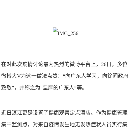
在对此次疫情讨论最为热烈的微博平台上，26日，多位
微博大V为这一做法点赞：“向广东人学习，向徐闻政府
致敬”，并称之为“温厚的广东人”等。
近日湛江更是设置了健康观察定点酒店。作为健康管理
集中监测点，对来自疫情发生地无发热症状人员实行集