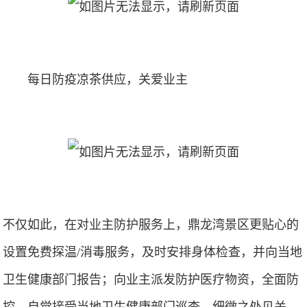
每日防疫凉茶供应，关爱业主
不仅如此，在对业主防护服务上，鼎龙湾景区更贴心的
设置免费探温/消毒服务，及时安排身体检查，并向当地
卫生健康部门报告；向业主派发防护医疗物资，全面防