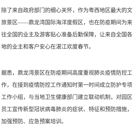
除了来自政府部门的细心关怀，作为粤西地区最大的文
旅景区——鼎龙湾国际海洋度假区，也在防疫期间为来
往全国的业主及游客贴心准备后勤保障，让来自全国各
地的业主和客户安心在湛江欢度春节。
据悉，鼎龙湾景区在防疫期间高度重视肺炎疫情防控工
作，在接到疫情防控工作通知时第一时间成立防护专项
工作小组，与当地卫生健康部门建立联动机制，对园区
员工宣传新型冠状病毒肺炎的症状、特征和预防措施，
加强预防、应急预案培训。