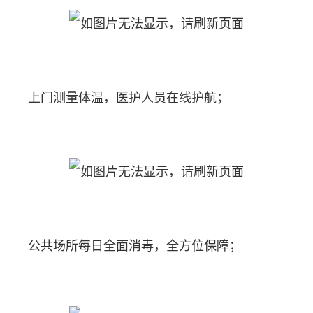
上门测量体温，医护人员在线护航；
公共场所每日全面消毒，全方位保障；