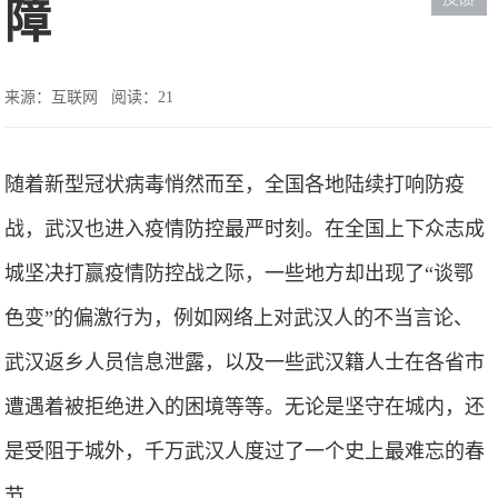
障
来源：互联网
阅读：21
随着新型冠状病毒悄然而至，全国各地陆续打响防疫
战，武汉也进入疫情防控最严时刻。在全国上下众志成
城坚决打赢疫情防控战之际，一些地方却出现了“谈鄂
色变”的偏激行为，例如网络上对武汉人的不当言论、
武汉返乡人员信息泄露，以及一些武汉籍人士在各省市
遭遇着被拒绝进入的困境等等。无论是坚守在城内，还
是受阻于城外，千万武汉人度过了一个史上最难忘的春
节。