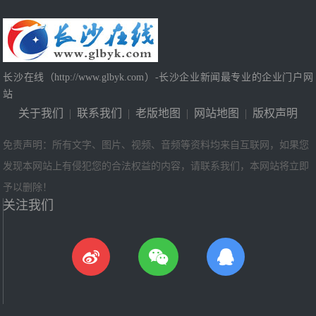
长沙在线（http://www.glbyk.com）-长沙企业新闻最专业的企业门户网
站
关于我们
|
联系我们
|
老版地图
|
网站地图
|
版权声明
免责声明：所有文字、图片、视频、音频等资料均来自互联网，如果您
发现本网站上有侵犯您的合法权益的内容，请联系我们，本网站将立即
予以删除！
关注我们