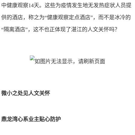
中健康观察14天。这些为疫情发生地无发热症状人员提
供的酒店，称之为“健康观察定点酒店”，而不是冰冷的
“隔离酒店”，这不也正体现了湛江的人文关怀吗？
微小之处见人文关怀
鼎龙湾心系业主贴心防护