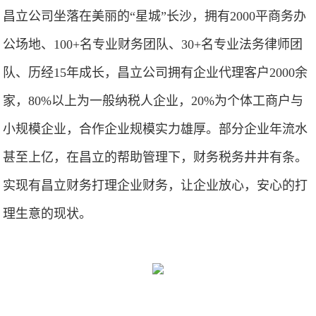
昌立公司坐落在美丽的“星城”长沙，拥有2000平商务办
公场地、100+名专业财务团队、30+名专业法务律师团
队、历经15年成长，昌立公司拥有企业代理客户2000余
家，80%以上为一般纳税人企业，20%为个体工商户与
小规模企业，合作企业规模实力雄厚。部分企业年流水
甚至上亿，在昌立的帮助管理下，财务税务井井有条。
实现有昌立财务打理企业财务，让企业放心，安心的打
理生意的现状。