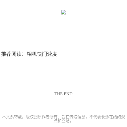
推荐阅读：
相机快门速度
THE END
本文系转载，版权归原作者所有；旨在传递信息，不代表长沙在线的观
点和立场。