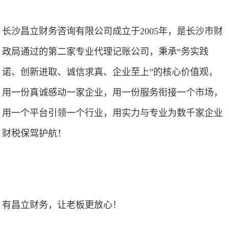
长沙昌立财务咨询有限公司成立于2005年，是长沙市财
政局通过的第二家专业代理记账公司，秉承“务实践
诺、创新进取、诚信求真、企业至上”的核心价值观，
用一份真诚感动一家企业，用一份服务衔接一个市场，
用一个平台引领一个行业，用实力与专业为数千家企业
财税保驾护航！
有昌立财务，让老板更放心！