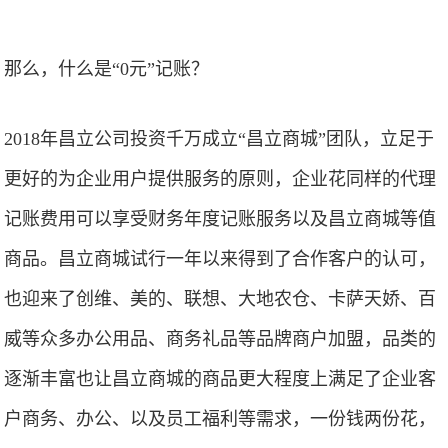
那么，什么是“0元”记账？
2018年昌立公司投资千万成立“昌立商城”团队，立足于
更好的为企业用户提供服务的原则，企业花同样的代理
记账费用可以享受财务年度记账服务以及昌立商城等值
商品。昌立商城试行一年以来得到了合作客户的认可，
也迎来了创维、美的、联想、大地农仓、卡萨天娇、百
威等众多办公用品、商务礼品等品牌商户加盟，品类的
逐渐丰富也让昌立商城的商品更大程度上满足了企业客
户商务、办公、以及员工福利等需求，一份钱两份花，