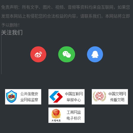
免责声明：所有文字、图片、视频、音频等资料均来自互联网，如果您
发现本网站上有侵犯您的合法权益的内容，请联系我们，本网站将立即
予以删除！
关注我们