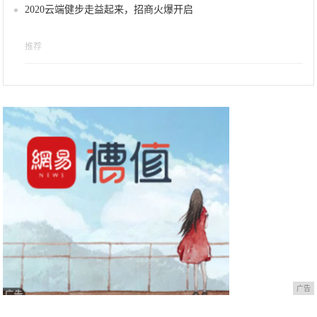
2020云端健步走益起来，招商火爆开启
推荐
广告