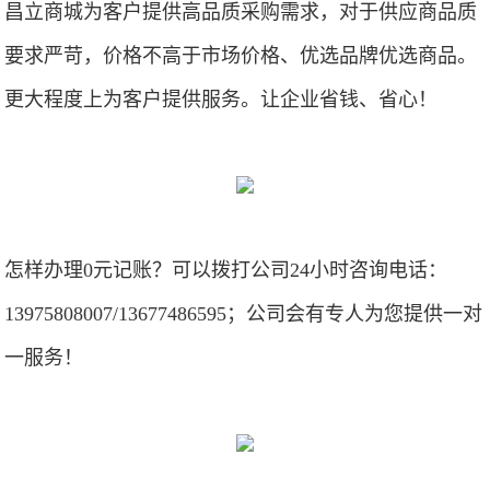
昌立商城为客户提供高品质采购需求，对于供应商品质
要求严苛，价格不高于市场价格、优选品牌优选商品。
更大程度上为客户提供服务。让企业省钱、省心！
怎样办理0元记账？可以拨打公司24小时咨询电话：
13975808007/13677486595；公司会有专人为您提供一对
一服务！