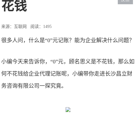
花钱
来源：互联网
阅读：1495
很多人问，什么是“0”元记账？能为企业解决什么问题？
小编今天来告诉你，“0”元，顾名思义是不花钱，那么如
何不花钱给企业代理记账呢，小编带你走进长沙昌立财
务咨询有限公司一探究竟。