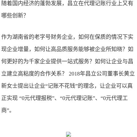
随着国内经济的蓬勃发展，昌立在代理记账行业上又有
哪些创新？
作为湖南省的老字号财务企业，如何在保质的情况下实
现企业增量，如何让高品质服务能够被企业所知晓？如
何更好的为千家企业提供一站式服务？如何让企业与昌
立建立高粘度的合作关系？ 2018年昌立公司董事长黄立
新女士提出让企业“记账不花钱”的理念，让企业可以真
正实现 “0元代理报税”、“0元代理记账”、“0元代理工
商”。