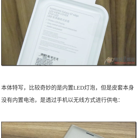
本体特写，比较奇妙的是内置LED灯泡，但是皮套本身
没有内置电池，是透过手机以无线方式进行供电：