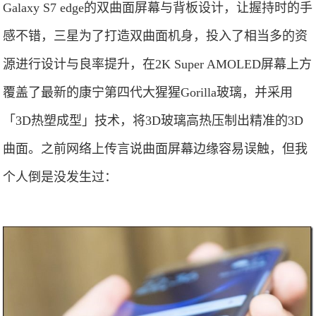
Galaxy S7 edge的双曲面屏幕与背板设计，让握持时的手
感不错，三星为了打造双曲面机身，投入了相当多的资
源进行设计与良率提升，在2K Super AMOLED屏幕上方
覆盖了最新的康宁第四代大猩猩Gorilla玻璃，并采用
「3D热塑成型」技术，将3D玻璃高热压制出精准的3D
曲面。之前网络上传言说曲面屏幕边缘容易误触，但我
个人倒是没发生过：