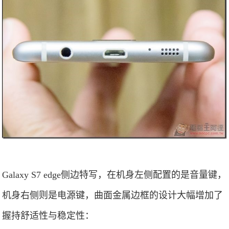
Galaxy S7 edge侧边特写，在机身左侧配置的是音量键，
机身右侧则是电源键，曲面金属边框的设计大幅增加了
握持舒适性与稳定性：