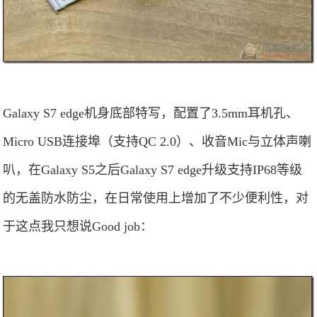
Galaxy S7 edge机身底部特写，配置了3.5mm耳机孔、
Micro USB连接埠（支持QC 2.0）、收音Mic与立体声喇
叭，在Galaxy S5之后Galaxy S7 edge升级支持IP68等级
的无盖防水防尘，在日常使用上增加了不少便利性，对
于这点我只想说Good job：