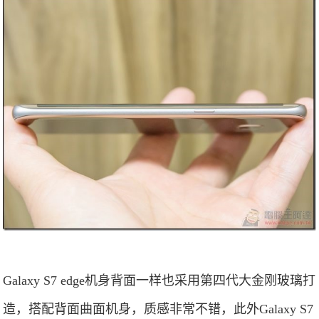
Galaxy S7 edge机身背面一样也采用第四代大金刚玻璃打
造，搭配背面曲面机身，质感非常不错，此外Galaxy S7