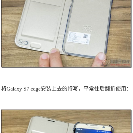
将Galaxy S7 edge安装上去的特写，平常往后翻折使用：