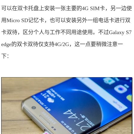
可以在双卡托盘上安装一张主要的4G SIM卡，另一边使
用Micro SD记忆卡，也可以安装另外一组电话卡进行双
卡双待，区分个人与工作不同用途使用。不过Galaxy S7
edge的双卡双待仅支持4G/2G，这一点要稍微注意一
下：