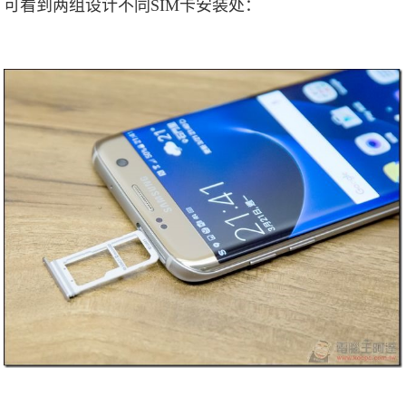
可看到两组设计不同SIM卡安装处：