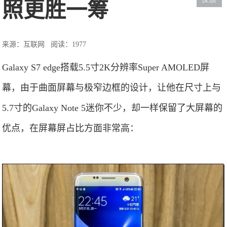
照更胜一筹
来源：互联网
阅读：1977
Galaxy S7 edge搭载5.5寸2K分辨率Super AMOLED屏
幕，由于曲面屏幕与极窄边框的设计，让他在尺寸上与
5.7寸的Galaxy Note 5迷你不少，却一样保留了大屏幕的
优点，在屏幕屏占比方面非常高：