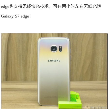
edge也支持无线快充技术，可在两小时左右无线充饱
Galaxy S7 edge：