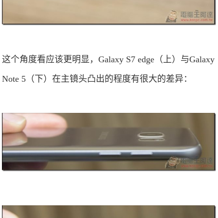
这个角度看应该更明显，Galaxy S7 edge（上）与Galaxy
Note 5（下）在主镜头凸出的程度有很大的差异：