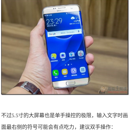
不过5.5寸的大屏幕也是单手操控的极限，输入文字时画
面最右侧的符号可能会有点吃力，建议双手操作：