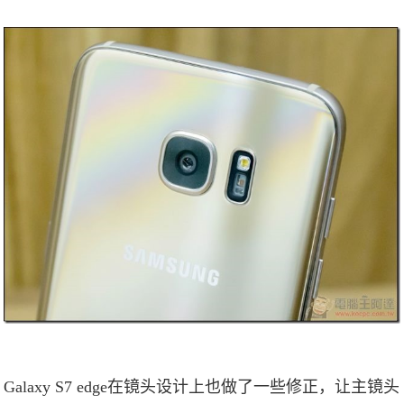
Galaxy S7 edge在镜头设计上也做了一些修正，让主镜头