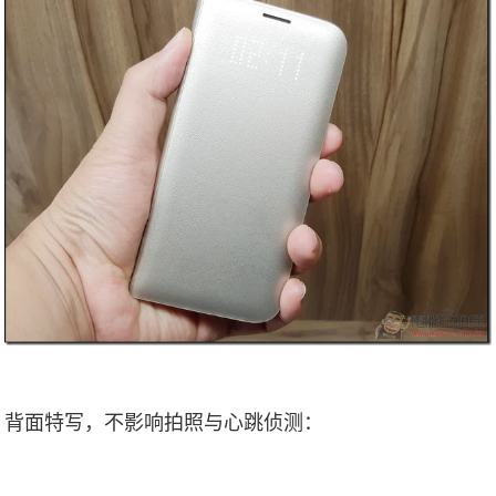
背面特写，不影响拍照与心跳侦测：