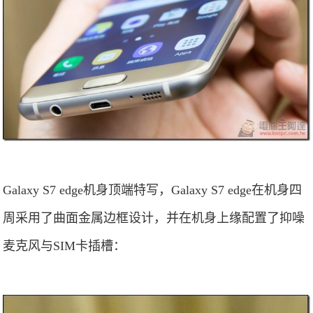
Galaxy S7 edge机身顶端特写，Galaxy S7 edge在机身四
周采用了曲面金属边框设计，并在机身上缘配置了抑噪
麦克风与SIM卡插槽：