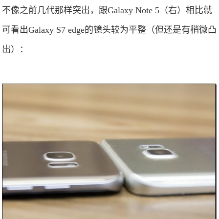
不像之前几代那样突出，跟Galaxy Note 5（右）相比就
可看出Galaxy S7 edge的镜头较为平整（但还是有稍微凸
出）：