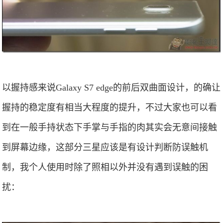
以握持感来说Galaxy S7 edge的前后双曲面设计，的确让
握持的稳定度有相当大程度的提升，不过大家也可以看
到在一般手持状态下手掌与手指的肉其实会无意间接触
到屏幕边缘，这部分三星应该是有设计判断防误触机
制，我个人使用时除了照相以外并没有遇到误触的困
扰：