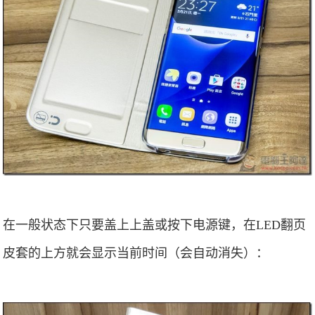
在一般状态下只要盖上上盖或按下电源键，在LED翻页
皮套的上方就会显示当前时间（会自动消失）：