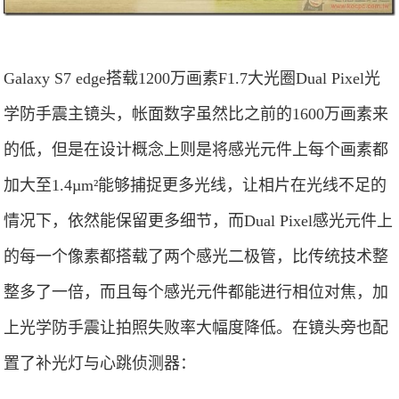
Galaxy S7 edge搭载1200万画素F1.7大光圈Dual Pixel光
学防手震主镜头，帐面数字虽然比之前的1600万画素来
的低，但是在设计概念上则是将感光元件上每个画素都
加大至1.4µm²能够捕捉更多光线，让相片在光线不足的
情况下，依然能保留更多细节，而Dual Pixel感光元件上
的每一个像素都搭载了两个感光二极管，比传统技术整
整多了一倍，而且每个感光元件都能进行相位对焦，加
上光学防手震让拍照失败率大幅度降低。在镜头旁也配
置了补光灯与心跳侦测器：