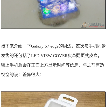
接下来介绍一下Galaxy S7 edge的周边，这次与手机同步
发售的还包括了LED VIEW COVER皮革翻页式皮套，
装上手机后会在正面上方显示时间等信息，与之前有透
视窗的设计差异很大：