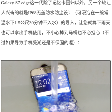
Galaxy S7 edge这一代除了记忆卡回归以外，另一个较让
人兴奋的就是IP68无盖防水防尘设计（可浸泡在一般常
温水下1.5公尺30分钟不入水）的导入，让您就算下雨天
也可以拿出手机使用，不小心掉到马桶也不必担心（不
过如果导致手机受潮还是不保固的喔）：