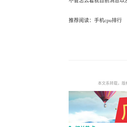
不管怎么着就目前消息以及
推荐阅读：
手机cpu排行
本文系转载，版