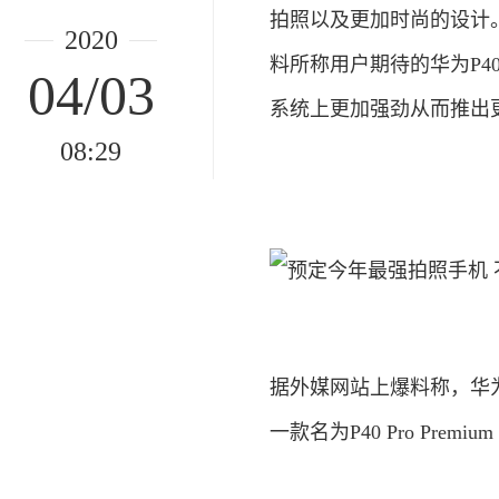
拍照以及更加时尚的设计
2020
料所称用户期待的华为P4
04/03
系统上更加强劲从而推出
08:29
据外媒网站上爆料称，华为今
一款名为P40 Pro Prem