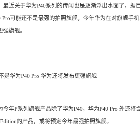
。最近关于华为P40系列的传闻也是逐渐浮出水面了，据
0 Pro可能还不是最强的拍照旗舰，今年华为在对旗舰手
更强旗舰。
年P系列旗舰产品除了华为P40，华为P40 Pro 外还将
ium Edition的产品，或将预定今年最强拍照旗舰。