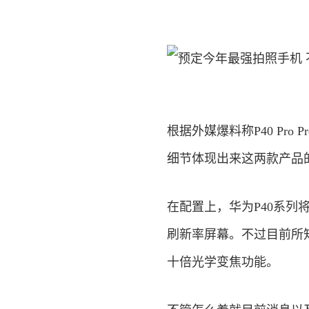
根据外媒爆料称P40 Pro P
细节体现出来这两款产品
在配置上，华为P40系列将
刷新率屏幕。不过目前所知道的
十倍光学变焦功能。