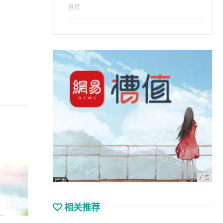
。
推荐
广告
相关推荐