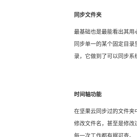
同步文件夹
最基础也是最能看出其用
同步单一的某个固定目录
录，它做到了可以同步系
时间轴功能
在坚果云同步过的文件夹
修改文件名，甚至是修改
每一次工作都有据可查。