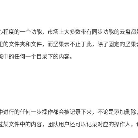
心程度的一个功能，市场上大多数带有同步功能的云盘都
里的文件夹和文件，而坚果云不止于此，除了固定的坚果
统中的任何一个目录下的内容。
中进行的任何一步操作都会被记录下来，不论是添加删除
过某文件中的内容，团队用户还可以记录对应的操作人，