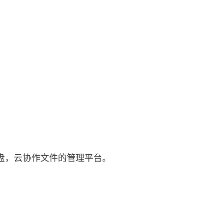
盘，云协作文件的管理平台。