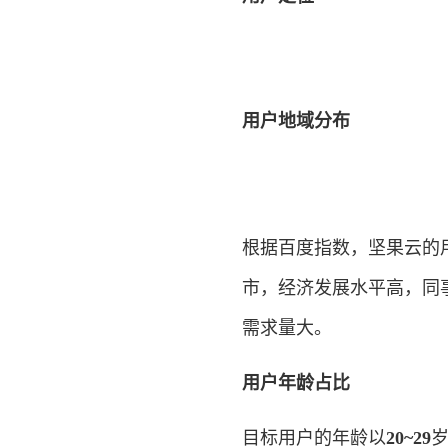
用户地域分布
根据百度指数，坚果云的
市，经济发展水平高，同
需求量大。
用户年龄占比
目标用户的年龄以
20~29
岁