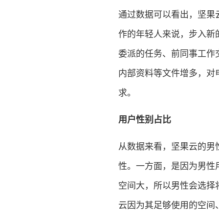
通过数据可以看出，坚果
作的年轻人来说，步入新
委派的任务、前同事工作
内部资料等文件增多，对
求。
用户性别占比
从数据来看，坚果云的男
性。一方面，是因为男性
空间大，所以男性会选择
云因为其足够使用的空间