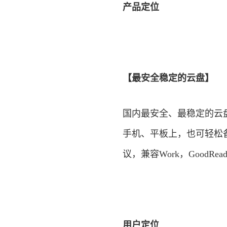
产品定位
【最安全稳定的云盘】
国内最安全、最稳定的云
手机、平板上，也可轻松备
议，兼容Work，GoodRea
用户定位