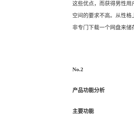
这些优点，而获得男性用
空间的要求不高。从性格
非专门下载一个网盘来储
No.2
产品功能分析
主要功能