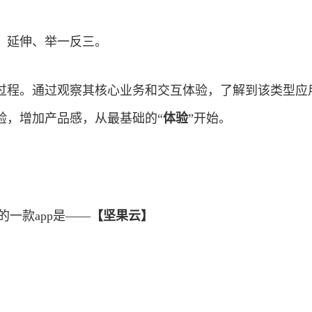
、延伸、举一反三。
过程。通过观察其核心业务和交互体验，了解到该类型应
验，增加产品感，从最基础的“
体验
”开始。
的一款app是——
【坚果云】