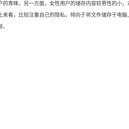
户的青睐。另一方面，女性用户的储存内容较男性的小，
上来看，比较注重自己的隐私，倾向于将文件储存于电脑
存。