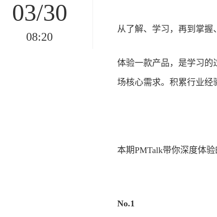
03/30
从了解、学习，再到掌握
08:20
体验一款产品，是学习的
场核心需求。积累行业经
本期PMTalk带你深度体验
No.1