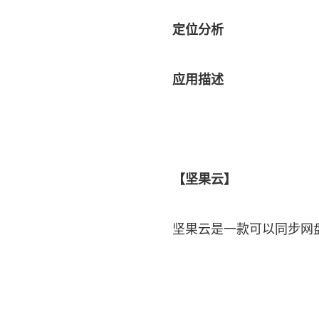
定位分析
应用描述
【坚果云】
坚果云是一款可以同步网