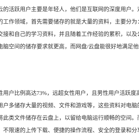
云的活跃用户主要是年轻人，他们是互联网的深度用户。
的工作领域，首先需要储存的就是大量的资料，主要分为
交接和自己的学习资料，并且随着工作经验的累积，以及
电脑空间的储存要求就更高，而网盘/云盘能很好地满足他
性用户比例高达73%，远超女性用户，且男性用户活跃度
用户多储存大量的视频、文件和游戏等，这些资料对电脑
将此类文件储存在云盘上，以留给电脑运行顺畅的空间。
、不限速的上传下载、便捷的操作流程、安全的登录和分