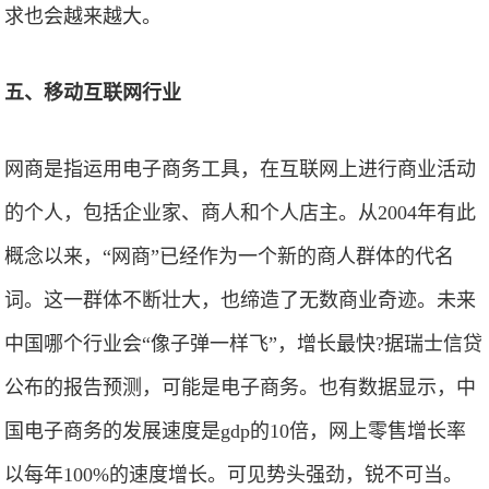
求也会越来越大。
五、移动互联网行业
网商是指运用电子商务工具，在互联网上进行商业活动
的个人，包括企业家、商人和个人店主。从2004年有此
概念以来，“网商”已经作为一个新的商人群体的代名
词。这一群体不断壮大，也缔造了无数商业奇迹。未来
中国哪个行业会“像子弹一样飞”，增长最快?据瑞士信贷
公布的报告预测，可能是电子商务。也有数据显示，中
国电子商务的发展速度是gdp的10倍，网上零售增长率
以每年100%的速度增长。可见势头强劲，锐不可当。