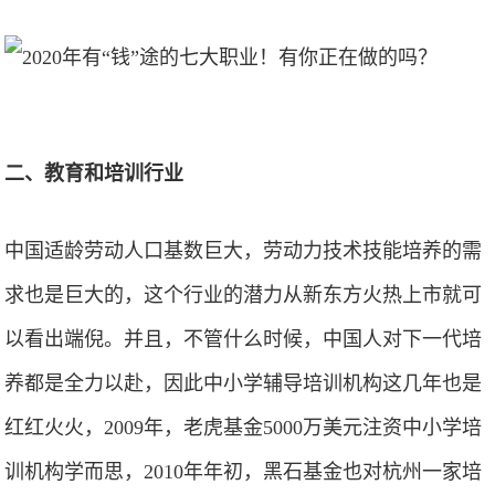
二、教育和培训行业
中国适龄劳动人口基数巨大，劳动力技术技能培养的需
求也是巨大的，这个行业的潜力从新东方火热上市就可
以看出端倪。并且，不管什么时候，中国人对下一代培
养都是全力以赴，因此中小学辅导培训机构这几年也是
红红火火，2009年，老虎基金5000万美元注资中小学培
训机构学而思，2010年年初，黑石基金也对杭州一家培