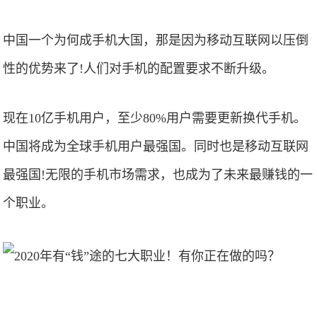
中国一个为何成手机大国，那是因为移动互联网以压倒
性的优势来了!人们对手机的配置要求不断升级。
现在10亿手机用户，至少80%用户需要更新换代手机。
中国将成为全球手机用户最强国。同时也是移动互联网
最强国!无限的手机市场需求，也成为了未来最赚钱的一
个职业。