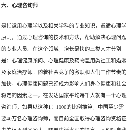
六、心理咨询师
是指运用心理学以及相关学科的专业知识，遵循心理学
原则，通过心理咨询的技术和方法，帮助解决心理问题
的专业人员。在这个领域，增长最快的三类人才分别
是：心理健康顾问、心理健康及药物滥用类社工和婚姻
及家庭治疗师。随着社会竞争的激烈和人们工作节奏的
加快，心理健康问题已经成为影响人们身心健康和社会
稳定的因素之一。在发达国家平均每千人就有一个心理
咨询师，如果以这种1：1000的比例推算，中国至少需
要40万名心理咨询师，而目前全国取得心理咨询资格证