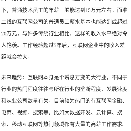
下，普通技术员工的年薪一般能达到15万元左右。而准
二线的互联网公司的普通员工薪水基本也能达到或超过
20万元，与许多传统行业相比，这样的收入水平绝对令
人艳羡。工作经验超过5年后，互联网企业中的收入差
距就会拉大。
未来趋势：互联网本身是个瞬息万变的大行业，不同子
行业的热门程度往往与所在行业的垄断程度、发展速度
和从业公司数量有关，目前较为热门的有互联网金融、
电商、视频、搜索等。比如大数据开发、云计算、搜
索、移动互联网等热门领域都有大量的高薪工作需求。