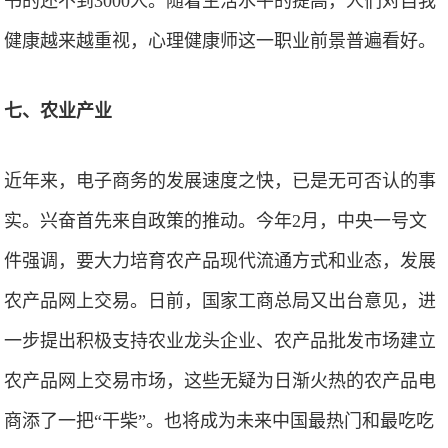
书的还不到3000人。随着生活水平的提高，人们对自我
健康越来越重视，心理健康师这一职业前景普遍看好。
七、农业产业
近年来，电子商务的发展速度之快，已是无可否认的事
实。兴奋首先来自政策的推动。今年2月，中央一号文
件强调，要大力培育农产品现代流通方式和业态，发展
农产品网上交易。日前，国家工商总局又出台意见，进
一步提出积极支持农业龙头企业、农产品批发市场建立
农产品网上交易市场，这些无疑为日渐火热的农产品电
商添了一把“干柴”。也将成为未来中国最热门和最吃吃