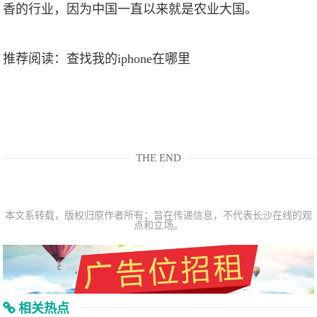
香的行业，因为中国一直以来就是农业大国。
推荐阅读：
查找我的iphone在哪里
THE END
本文系转载，版权归原作者所有；旨在传递信息，不代表长沙在线的观
点和立场。
相关热点