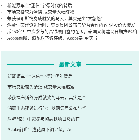
新能源车主“迷信”宁德时代的背后
市场交投较为清淡 成交量大幅缩减
荣获福布斯终身成就奖的马云，其实是个“大忽悠”
鸿蒙生态建设进行时：梦网集团公布与华为合作内容 迎股价大爆发
斥453亿！中资参与的高铁项目签约在即，泰国又将建设日期推迟2年
Adobe前瞻：遭花旗下调评级，Adobe要“变天”？
最新文章
新能源车主“迷信”宁德时代的背后
市场交投较为清淡 成交量大幅缩减
荣获福布斯终身成就奖的马云，其实是个
鸿蒙生态建设进行时：梦网集团公布与华
斥453亿！中资参与的高铁项目签约在
Adobe前瞻：遭花旗下调评级，Ad