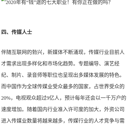
四、传媒人士
伴随互联网的勃兴，新媒体不断涌现，传媒行业目前人
才需求出现多样化和市场化趋势。专题编导、演艺经
纪、制片、录音师等职位也呈现出多媒体发展的特色。
而中国作为全球传媒业受众最多的国家，占世界受众的
20%，电视观众超过9亿人，预计每年还会以一千万户的
速度增加。随着国内行业准入许可度的加大，外资公司
进入传媒业数量将越来越多，传媒行业的人才竞争与需