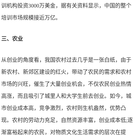
训机构投资3000万美金，据有关资料显示，中国的整个
培训市场规模接近万亿。
三、农业
从创业的角度看，我国农村过去几乎是一张白纸，由于
新农村、新郊区建设的红火，带动了农民的需求和农村
市场的兴旺，催生了大量创业机会，不仅农民创业热情
高涨，而且吸引了城里人和大学生前去创业。如今，城
市创业成本高，竞争激烈，农村则生机盎然，优势凸
现。农村的劳动力充足，自然资源丰富，创业成本低;逐
渐富裕起来的农民，对物质文化生活需求的层次在提