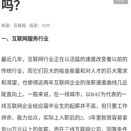
吗？
来源：互联网
阅读：1639
一、互联网服务行业
最近几年，互联网行业正在以迅猛的速度改变着以前的
传统行业，而它们巨大的吸金能量和对人才的巨大需求
和渴望，也使得这两年互联网企业的涨薪速度曲线几近
陡直向上。一般来说，在一线城市，以BAT为代表的一
线互联网企业给应届毕业生的起薪并不高，但只要工作
拼命、能力出众，实际上入职后的2、3年里就很容易拿
到10万元以上的年薪。而在三线互联网公司，同等条件