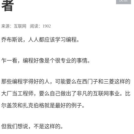
者
来源：互联网
阅读：1902
乔布斯说，人人都应该学习编程。
乍一看，编程好像是个很专业的事情。
那些编程学得好的人，可能要么在西门子和三菱这样的
大厂当工程师，要么自己做出了非凡的互联网事业。比
尔盖茨和扎克伯格就是最好的例子。
但我们想说，不是这样的。