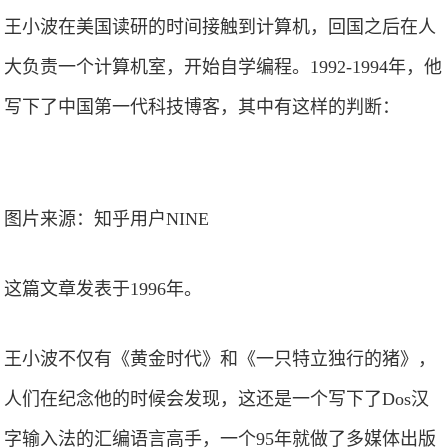
王小波在美国读研的时间接触到计算机，回国之后在人
大负责一个计算机室，开始自学编程。1992-1994年，他
写下了中国第一代科技博客，其中有这样的判断：
图片来源：知乎用户NINE
这篇文章发表于1996年。
王小波不仅有《黄金时代》和《一只特立独行的猪》，
人们在纪念他的时候会发现，这还是一个写下了Dos汉
字输入法的汇编语言高手，一个95年就做了多媒体出版