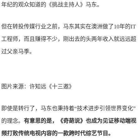
年纪的观众知道的《挑战主持人》马东。
但在转投传媒行业之前，马东其实在澳洲做了10年的IT
工程师，而且赚得不少，刚出去的头两年收入就远远超
过父亲马季。
图片来源：许知远《十三邀》
即使是转行了，马东也秉持着“技术进步引领世界变化”
的理念。
有意思的是，《奇葩说》也成为见证移动端视
频打败传统电视内容的一款跨时代综艺节目。