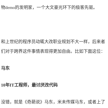
物demo的发明家，一个大文豪光环下的极客先驱。
和上世纪的程序员动辄大改职业规划不大一样，后来者
们对于跨界这件事情表现得更加自由。比如下面这位：
马东
10年IT工程师，最讨厌改代码
没错，就是《奇葩说》马东，米未传媒马东，或者上了