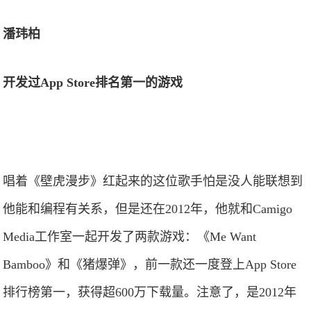
潘玮柏
开发过App Store排名第一的游戏
唱着《壁虎漫步》红起来的这位歌手怕是没人能联想到
他能和编程有关系，但是还在2012年，他就和Camigo
Media工作室一起开发了两款游戏：《Me Want
Bamboo》和《猪爆弹》，前一款还一度登上App Store
排行榜第一，获得超600万下载量。注意了，是2012年