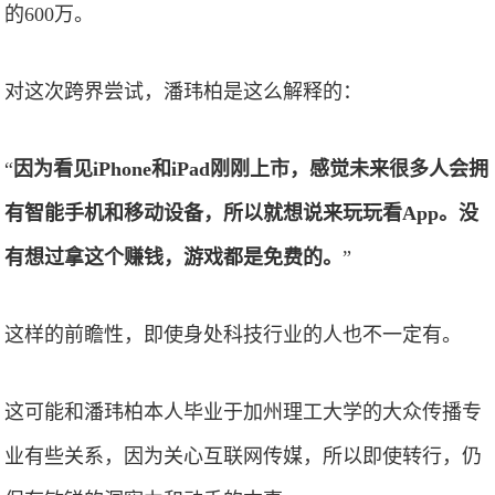
的600万。
对这次跨界尝试，潘玮柏是这么解释的：
“
因为看见iPhone和iPad刚刚上市，感觉未来很多人会拥
有智能手机和移动设备，所以就想说来玩玩看App。没
有想过拿这个赚钱，游戏都是免费的。
”
这样的前瞻性，即使身处科技行业的人也不一定有。
这可能和潘玮柏本人毕业于加州理工大学的大众传播专
业有些关系，因为关心互联网传媒，所以即使转行，仍