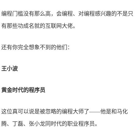
编程门槛没有那么高，会编程、对编程感兴趣的不是只
有那些功成名就的互联网大佬。
还有你完全想象不到的他们：
王小波
黄金时代的程序员
这位真可以说是被忽略的编程大师了——他是和马化
腾、丁磊、张小龙同时代的职业程序员。