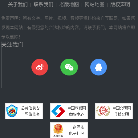
关于我们
|
联系我们
|
老版地图
|
网站地图
|
版权声明
免责声明：所有文字、图片、视频、音频等资料均来自互联网，如果您
发现本网站上有侵犯您的合法权益的内容，请联系我们，本网站将立即
予以删除！
关注我们