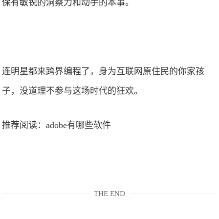
保有敏锐的洞察力和动手的本事。
连明星都来跨界编程了，身为互联网原住民的你家孩
子，没道理不参与这场时代的狂欢。
推荐阅读：
adobe有哪些软件
THE END