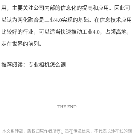
用，主要关注公司内部的信息化的提高和应用。因此可
以认为两化融合是工业4.0实现的基础。在信息技术应用
比较好的行业，可以适当快速推动工业4.0，占领高地，
走在世界的前列。
推荐阅读：
专业相机怎么调
THE END
本文系转载，版权归原作者所有；旨在传递信息，不代表长沙在线的观