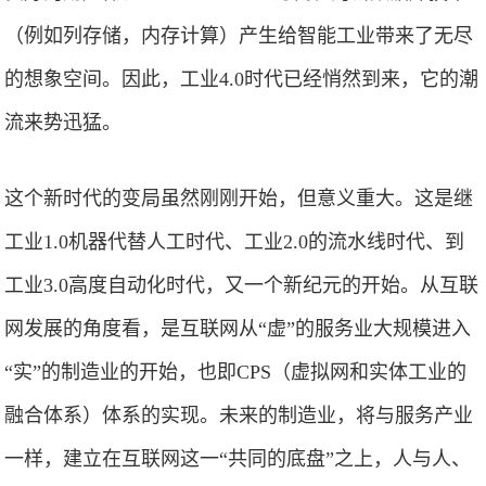
（例如列存储，内存计算）产生给智能工业带来了无尽
的想象空间。因此，工业4.0时代已经悄然到来，它的潮
流来势迅猛。
这个新时代的变局虽然刚刚开始，但意义重大。这是继
工业1.0机器代替人工时代、工业2.0的流水线时代、到
工业3.0高度自动化时代，又一个新纪元的开始。从互联
网发展的角度看，是互联网从“虚”的服务业大规模进入
“实”的制造业的开始，也即CPS（虚拟网和实体工业的
融合体系）体系的实现。未来的制造业，将与服务产业
一样，建立在互联网这一“共同的底盘”之上，人与人、