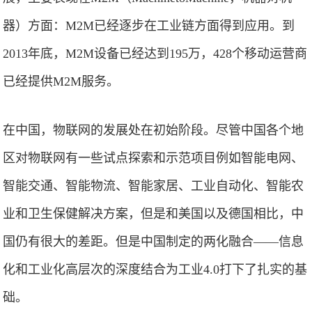
器）方面：M2M已经逐步在工业链方面得到应用。到
2013年底，M2M设备已经达到195万，428个移动运营商
已经提供M2M服务。
在中国，物联网的发展处在初始阶段。尽管中国各个地
区对物联网有一些试点探索和示范项目例如智能电网、
智能交通、智能物流、智能家居、工业自动化、智能农
业和卫生保健解决方案，但是和美国以及德国相比，中
国仍有很大的差距。但是中国制定的两化融合——信息
化和工业化高层次的深度结合为工业4.0打下了扎实的基
础。