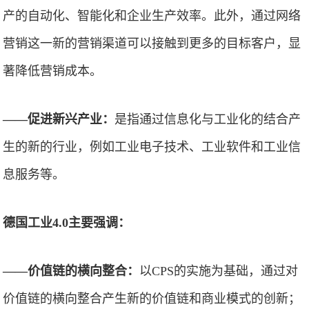
产的自动化、智能化和企业生产效率。此外，通过网络
营销这一新的营销渠道可以接触到更多的目标客户，显
著降低营销成本。
——促进新兴产业：
是指通过信息化与工业化的结合产
生的新的行业，例如工业电子技术、工业软件和工业信
息服务等。
德国工业4.0主要强调：
——价值链的横向整合：
以CPS的实施为基础，通过对
价值链的横向整合产生新的价值链和商业模式的创新；