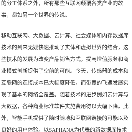
的分工体系之外，所有那些互联网颠覆各类产业的故
事，都如另一个世界的传说。
移动互联网、大数据、云计算、社会媒体和内存数据库
技术的到来无疑快速推动了实体和虚拟世界的结合，这
些技术的发展为改变产品销售方式，提高增值服务和商
业模式创新提供了空前的可能。今天，传感器的成本和
互联网的连接成本已大幅度降低，而带宽的飞速发展实
现了基本的网络全覆盖。随着技术的进步例如云计算与
大数据，各种商业标准软件实施费用得以大幅下降。此
外，智能手机提供了随时随地和互联网链接的可能以及
良好的用户体验。以SAPHANA为代表的新数据库技术