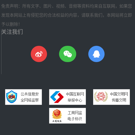
免责声明：所有文字、图片、视频、音频等资料均来自互联网，如果您
发现本网站上有侵犯您的合法权益的内容，请联系我们，本网站将立即
予以删除！
关注我们