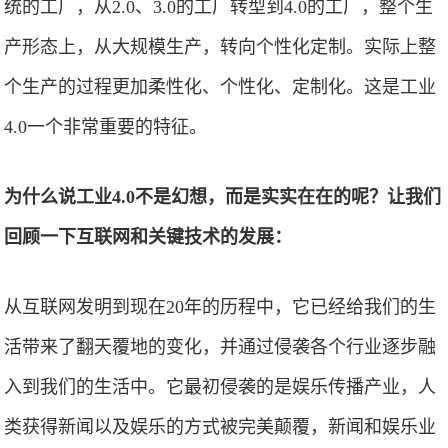
统的工厂，从2.0、3.0的工厂转型到4.0的工厂，整个生
产形态上，从大规模生产，转向个性化定制。实际上整
个生产的过程更加柔性化、个性化、定制化。这是工业
4.0一个非常重要的特征。
为什么说工业4.0不是幻想，而是实实在在的呢？让我们
回顾一下互联网和关键技术的发展：
从互联网发明到现在20年的历程中，它已经给我们的生
活带来了翻天覆地的变化，并通过侵袭各个行业逐步融
入到我们的生活中。它最初侵袭的是娱乐传播产业，人
类获得新闻以及娱乐的方式被完美颠覆，新闻和娱乐业