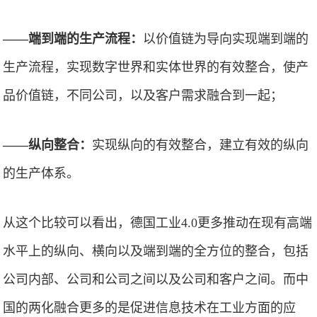
——端到端的生产流程：
以价值链为导向实现端到端的
生产流程，实现数字世界和实体世界的有效整合，使产
品价值链，不同公司，以及客户需求融合到一起；
——纵向整合：
实现纵向的有效整合，建立有效的纵向
的生产体系。
从这个比较可以看出，德国工业4.0更多推动在现有高端
水平上的纵向、横向以及端到端的全方位的整合，包括
公司内部、公司和公司之间以及公司和客户之间。而中
国的两化融合更多的是促进信息技术在工业方面的应