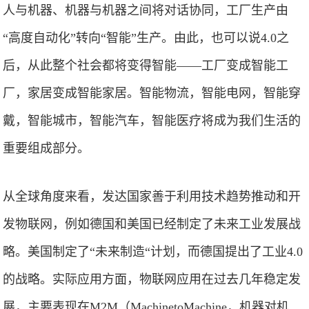
人与机器、机器与机器之间将对话协同，工厂生产由
“高度自动化”转向“智能”生产。由此，也可以说4.0之
后，从此整个社会都将变得智能——工厂变成智能工
厂，家居变成智能家居。智能物流，智能电网，智能穿
戴，智能城市，智能汽车，智能医疗将成为我们生活的
重要组成部分。
从全球角度来看，发达国家善于利用技术趋势推动和开
发物联网，例如德国和美国已经制定了未来工业发展战
略。美国制定了“未来制造“计划，而德国提出了工业4.0
的战略。实际应用方面，物联网应用在过去几年稳定发
展，主要表现在M2M（MachinetoMachine，机器对机