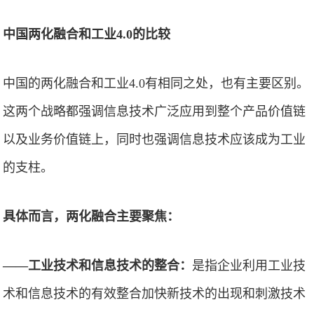
中国两化融合和工业4.0的比较
中国的两化融合和工业4.0有相同之处，也有主要区别。
这两个战略都强调信息技术广泛应用到整个产品价值链
以及业务价值链上，同时也强调信息技术应该成为工业
的支柱。
具体而言，两化融合主要聚焦：
——工业技术和信息技术的整合：
是指企业利用工业技
术和信息技术的有效整合加快新技术的出现和刺激技术