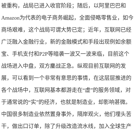
被重构，战局已进入收官阶段；随后，以阿里巴巴和
Amazon为代表的电子商务崛起，全面侵略零售业，如今
商场艰难，这个战局可谓大势已定；近年，互联网已经
广泛融入金融行业，新的金融模式和手段出现例如余额
宝、手机支付和P2P等暗袭一波又一波来临，目前这个
战场进入中盘，双方鏖战正急。纵观目前互联网的发
展，可以看到一个非常有意思的事情，在这层层推进的
各个战场中，互联网基本都游走在“虚”的服务领域，对
于通常说的“实”的经济，也就是制造业，却影响甚微。
中国很多制造业依然置身事外，隔岸观火，他们埋头苦
干，做出口订单，除了升级改造流水线，加入全球生产