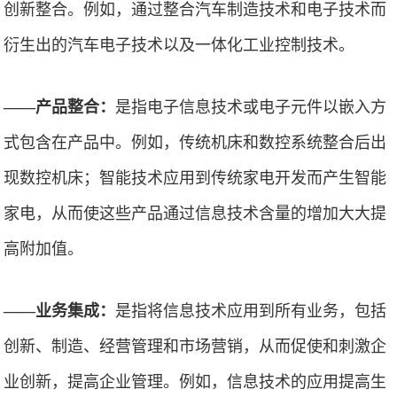
创新整合。例如，通过整合汽车制造技术和电子技术而
衍生出的汽车电子技术以及一体化工业控制技术。
——产品整合：
是指电子信息技术或电子元件以嵌入方
式包含在产品中。例如，传统机床和数控系统整合后出
现数控机床；智能技术应用到传统家电开发而产生智能
家电，从而使这些产品通过信息技术含量的增加大大提
高附加值。
——业务集成：
是指将信息技术应用到所有业务，包括
创新、制造、经营管理和市场营销，从而促使和刺激企
业创新，提高企业管理。例如，信息技术的应用提高生