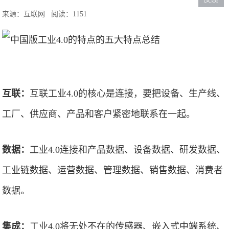
来源：互联网
阅读：1151
互联：
互联工业4.0的核心是连接，要把设备、生产线、
工厂、供应商、产品和客户紧密地联系在一起。
数据：
工业4.0连接和产品数据、设备数据、研发数据、
工业链数据、运营数据、管理数据、销售数据、消费者
数据。
集成：
工业4.0将无处不在的传感器、嵌入式中端系统、