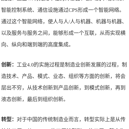
智能控制系统、通信设施通过CPS形成一个智能网络。
通过这个智能网络，使人与人/人与机器、机器与机器、
以及服务与服务之间，能够形成一个互联，从而实现横
向、纵向和端到端的高度集成。
创新：
工业4.0的实施过程是制造业创新发展的过程，制
造技术、产品、模式、业态、组织等方面的创新，将会
层出不穷，从技术创新到产品创新，到模式创新，再到
液态创新，最后到组织创新。
转型：
对于中国的传统制造业而言，转型实际上是从传