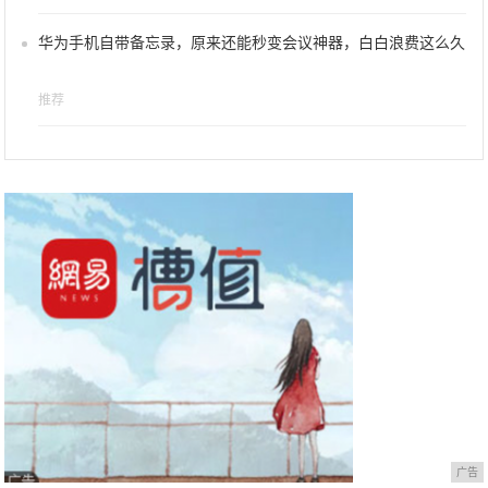
华为手机自带备忘录，原来还能秒变会议神器，白白浪费这么久
推荐
广告