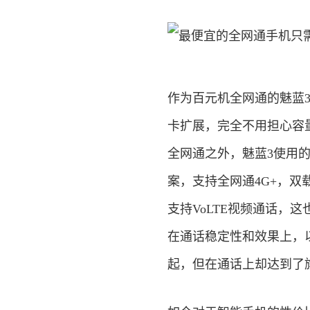
作为百元机全网通的魅蓝3
卡扩展，完全不用担心容量
全网通之外，魅蓝3使用的联发
案，支持全网通4G+，双载
支持VoLTE视频通话，
在通话稳定性和效果上，以
起，但在通话上却达到了