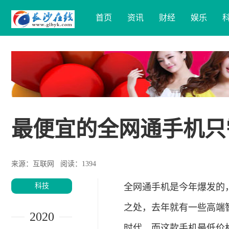
首页
资讯
财经
娱乐
最便宜的全网通手机只需
来源：互联网
阅读：1394
科技
全网通手机是今年爆发的
之处，去年就有一些高端
2020
时代，而这款手机最低价