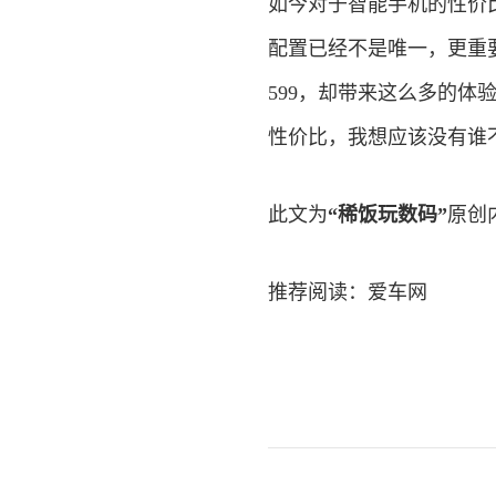
如今对于智能手机的性价
配置已经不是唯一，更重
599，却带来这么多的
性价比，我想应该没有谁
此文为
“稀饭玩数码”
原创
推荐阅读：
爱车网