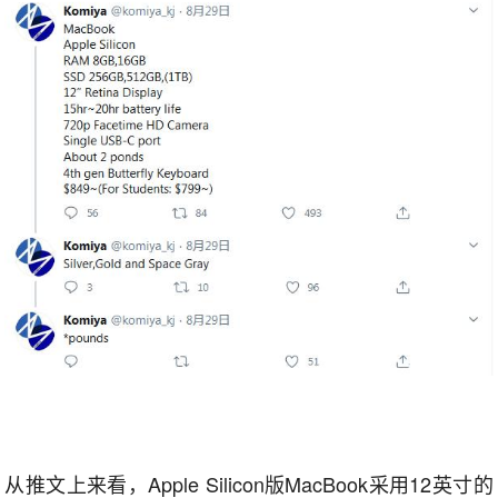
从推文上来看，Apple Silicon版MacBook采用12英寸的