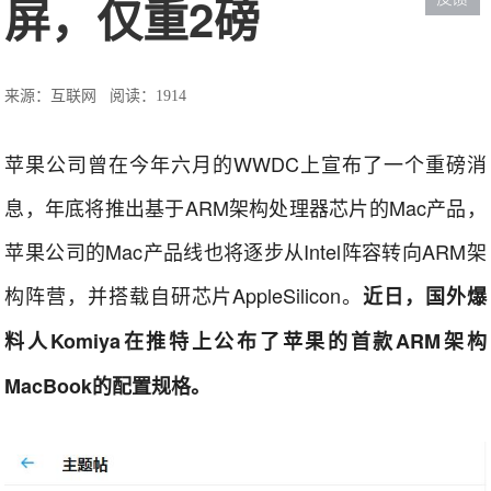
屏，仅重2磅
来源：互联网
阅读：1914
苹果公司曾在今年六月的WWDC上宣布了一个重磅消
息，年底将推出基于ARM架构处理器芯片的Mac产品，
苹果公司的Mac产品线也将逐步从Intel阵容转向ARM架
构阵营，并搭载自研芯片AppleSilicon。
近日，国外爆
料人Komiya在推特上公布了苹果的首款ARM架构
MacBook的配置规格。