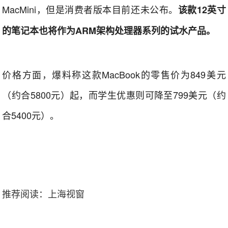
MacMini，但是消费者版本目前还未公布。
该款12英寸
的笔记本也将作为ARM架构处理器系列的试水产品。
价格方面，爆料称这款MacBook的零售价为849美元
（约合5800元）起，而学生优惠则可降至799美元（约
合5400元）。
推荐阅读：
上海视窗