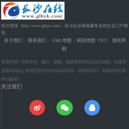
长沙在线（http://www.glbyk.com）-长沙企业新闻最专业的企业门户网
站
关于我们
|
联系我们
|
XML地图
|
网站地图
TXT
|
版权声
明
免责声明：所有文字、图片、视频、音频等资料均来自互联网，如果您
发现本网站上有侵犯您的合法权益的内容，请联系我们，本网站将立即
予以删除！
关注我们