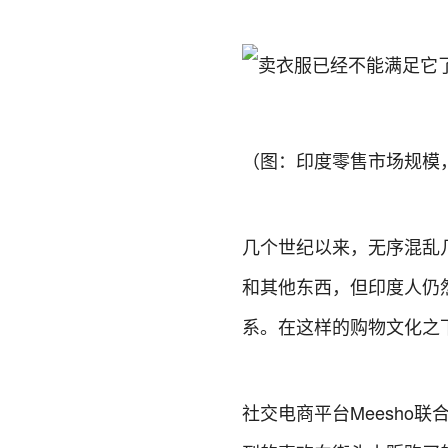
（图：印度零售市场规模
几个世纪以来，无序混乱
和其他东西，但印度人仍
系。在这样的购物文化之
社交电商平台Meesho联合