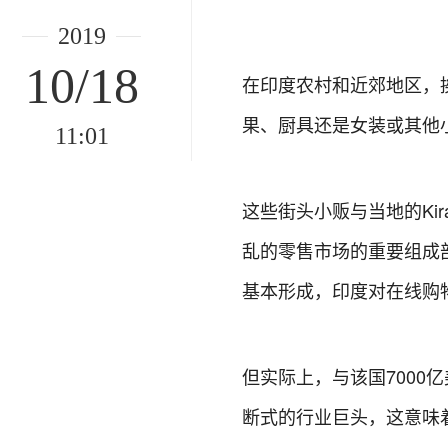
2019
10/18
在印度农村和近郊地区，挨
果、厨具还是女装或其他
11:01
这些街头小贩与当地的Ki
乱的零售市场的重要组成部分。
基本形成，印度对在线购
但实际上，与该国700
断式的行业巨头，这意味