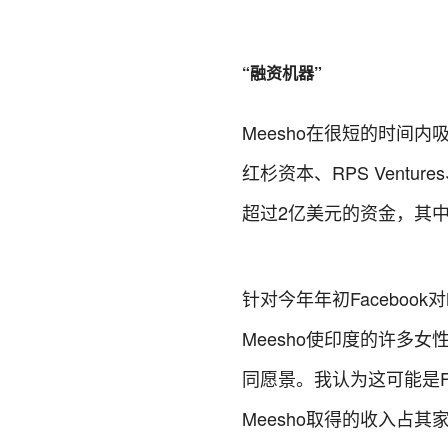
“融资机器”
Meesho在很短的时间内吸引
红杉资本、RPS Venture
超过2亿美元的资金，其中包
针对今年年初Facebook对
Meesho使印度的许多女
同愿景。我认为这可能是F
Meesho取得的收入占