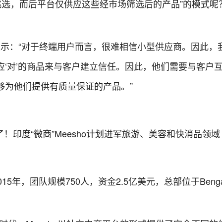
进行挑选，而后平台仅供应这些经市场筛选后的产品”的模式呢
rnwal表示：“对于终端用户而言，很难相信小型供应商。因此
应‘对’的商品来与客户建立信任。因此，他们需要与客户
够为他们提供有质量保证的产品。”
015年，团队规模750人，资金2.5亿美元，总部位于Bengal