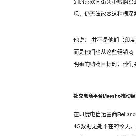
到的喜欢向街头小贩购买
现，仍无法改变这种根深
他说：“并不是他们（印度
而是他们也从这些经销商
明确的购物目标时，他们
社交电商平台Meesho推动
在印度电信运营商Relian
4G数据无处不在的今天