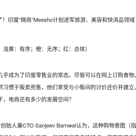
，浅黄：有序；橙：无序；红：总体）
几乎成为了印度零售业的常态。尽管可以在网上订购食物
然习惯于贩卖兜售，他们享受与小贩间的讨价还价并建立
下，电商还有多少的发展空间？
创始人兼CTO Sanjeev Barnwal认为，这种购物意图（