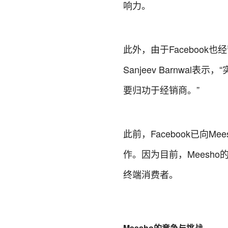
响力。
此外，由于Faceboo
Sanjeev Barnwal表示
要归功于经销商。”
此前，Facebook已向
作。因为目前，Meesho的
终端消费者。
Meesho的竞争与挑战