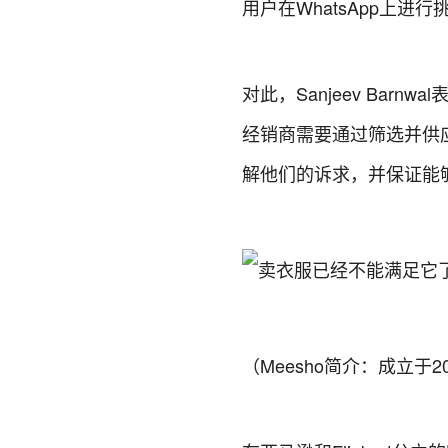
用户在WhatsApp上
对此，Sanjeev Ba
经销商需要通过筛选并供
解他们的诉求，并保证能
（Meesho简介：成立于2