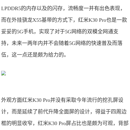
LPDDR5的内存以及的闪存，流畅度一并有出色表现，
而在外挂骁龙X55基带的方式下，红米K30 Pro也是一款
妥妥的5G手机，实现了对于5G网络的双模全网通支
持，未来一两年内并不会随着5G网络的快速普及而落
伍，这一点还是颇为给力的。
外观方面红米K30 Pro并没有采取今年流行的挖孔屏设
计，而是延续了前代升降全面屏的设计，得益于四周边
框的明显收窄，红米K30 Pro屏占比也是颇为可观，背部