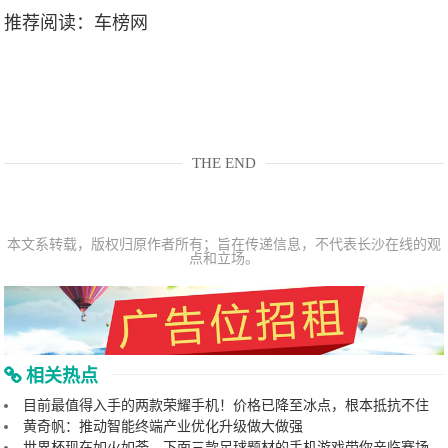
推荐阅读：
车榜网
THE END
本文系转载，版权归原作者所有；旨在传递信息，不代表长沙在线的观
点和立场。
相关热点
目前最值得入手的两款荣耀手机！价格已降至冰点，根本抵抗不住
黄奇帆：推动智能终端产业优化升级做大做强
世界杯现在如火如荼，下面三款足球题材的手机游戏带你亲临赛场