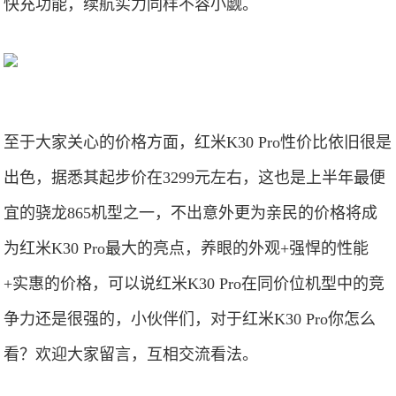
快充功能，续航实力同样不容小觑。
至于大家关心的价格方面，红米K30 Pro性价比依旧很是
出色，据悉其起步价在3299元左右，这也是上半年最便
宜的骁龙865机型之一，不出意外更为亲民的价格将成
为红米K30 Pro最大的亮点，养眼的外观+强悍的性能
+实惠的价格，可以说红米K30 Pro在同价位机型中的竞
争力还是很强的，小伙伴们，对于红米K30 Pro你怎么
看？欢迎大家留言，互相交流看法。