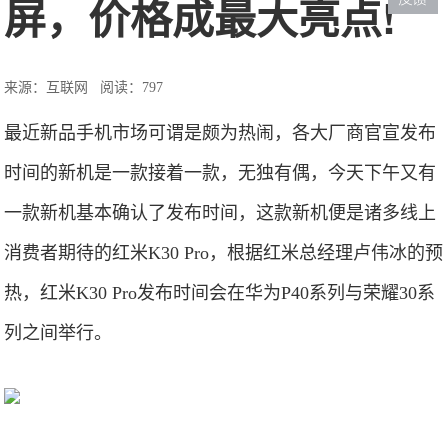
屏，价格成最大亮点!
来源：互联网
阅读：797
最近新品手机市场可谓是颇为热闹，各大厂商官宣发布
时间的新机是一款接着一款，无独有偶，今天下午又有
一款新机基本确认了发布时间，这款新机便是诸多线上
消费者期待的红米K30 Pro，根据红米总经理卢伟冰的预
热，红米K30 Pro发布时间会在华为P40系列与荣耀30系
列之间举行。