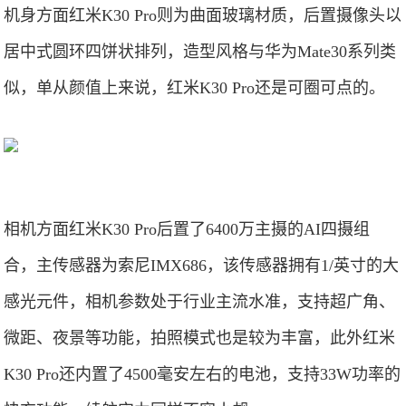
机身方面红米K30 Pro则为曲面玻璃材质，后置摄像头以
居中式圆环四饼状排列，造型风格与华为Mate30系列类
似，单从颜值上来说，红米K30 Pro还是可圈可点的。
相机方面红米K30 Pro后置了6400万主摄的AI四摄组
合，主传感器为索尼IMX686，该传感器拥有1/英寸的大
感光元件，相机参数处于行业主流水准，支持超广角、
微距、夜景等功能，拍照模式也是较为丰富，此外红米
K30 Pro还内置了4500毫安左右的电池，支持33W功率的