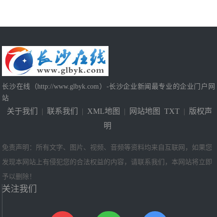
长沙在线（http://www.glbyk.com）-长沙企业新闻最专业的企业门户网
站
关于我们
|
联系我们
|
XML地图
|
网站地图
TXT
|
版权声
明
免责声明：所有文字、图片、视频、音频等资料均来自互联网，如果您
发现本网站上有侵犯您的合法权益的内容，请联系我们，本网站将立即
予以删除！
关注我们