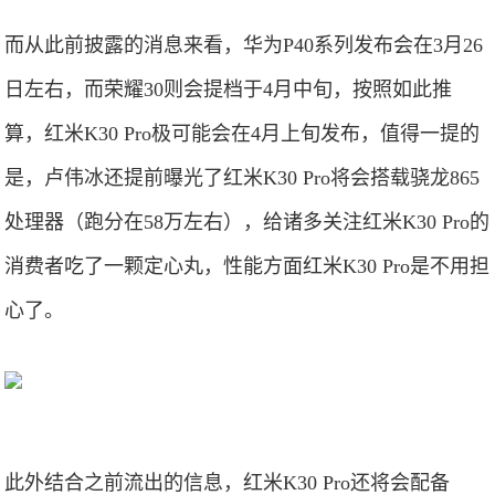
而从此前披露的消息来看，华为P40系列发布会在3月26
日左右，而荣耀30则会提档于4月中旬，按照如此推
算，红米K30 Pro极可能会在4月上旬发布，值得一提的
是，卢伟冰还提前曝光了红米K30 Pro将会搭载骁龙865
处理器（跑分在58万左右），给诸多关注红米K30 Pro的
消费者吃了一颗定心丸，性能方面红米K30 Pro是不用担
心了。
此外结合之前流出的信息，红米K30 Pro还将会配备