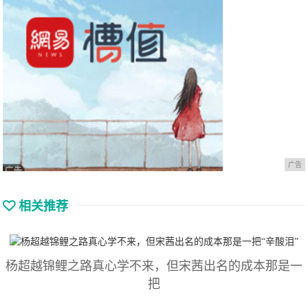
广告
相关推荐
杨超越锦鲤之路真心学不来，但宋茜出名的成本那是一
把